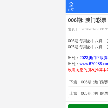
首页
006期: 澳门
发表于：2026-01-06 00:31
006期 每期必中八肖 :
005期 每期必中八肖 
出处：
2023澳门正版
出处：
www.670288.co
欢迎向您的朋友推荐本
下篇：006期: 澳门
上篇：005期: 澳门