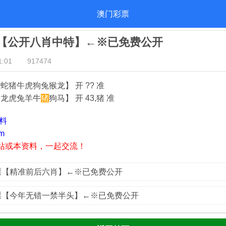
澳门彩票
彩票【公开八肖中特】←※已免费公开
:01
917474
【蛇猪牛虎狗兔猴龙】 开 ?? 准
:【龙虎兔羊牛
猪
狗马】 开 43,猪 准
资料
m
站或本资料，一起交流！
彩票【精准前后六肖】←※已免费公开
彩票【今年无错一禁半头】←※已免费公开